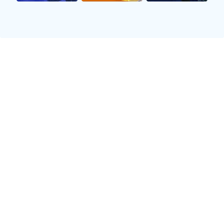
查看直播列表 →
即时数据
毫秒级比分更新，详细的赛事统计、阵容信息和历史
交锋数据，助您精准研判。
进入数据中心 →