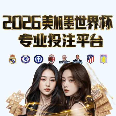
6t
体育
☰
6t体育 - 专业体育赛事直播
与资讯平台
🍀财源滚滚🍀 汇集全球体育数据，提供高清直播、即时比
分与深度赛事分析。